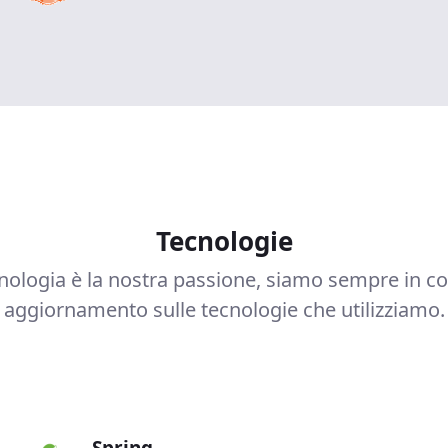
Tecnologie
nologia è la nostra passione, siamo sempre in c
aggiornamento sulle tecnologie che utilizziamo.