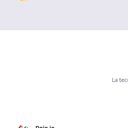
La tec