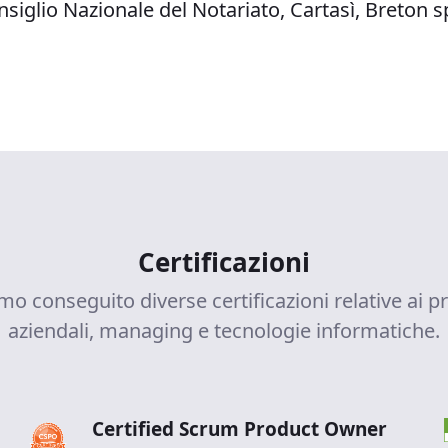
nsiglio Nazionale del Notariato, Cartasì, Breton s
Certificazioni
o conseguito diverse certificazioni relative ai p
aziendali, managing e tecnologie informatiche.
Certified Scrum Product Owner